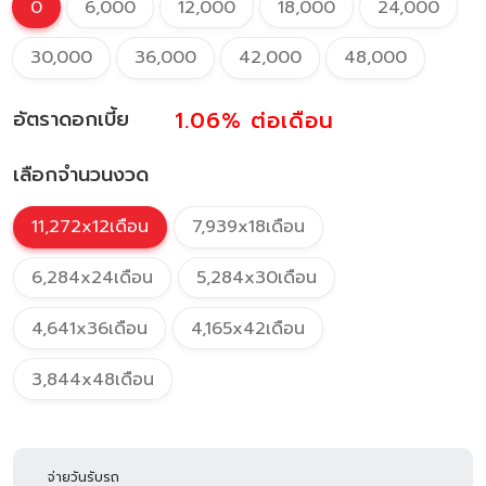
0
6,000
12,000
18,000
24,000
30,000
36,000
42,000
48,000
1.06%
ต่อเดือน
อัตราดอกเบี้ย
เลือกจำนวนงวด
11,272x12เดือน
7,939x18เดือน
6,284x24เดือน
5,284x30เดือน
4,641x36เดือน
4,165x42เดือน
3,844x48เดือน
จ่ายวันรับรถ