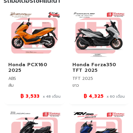
รถมอเตอร์ไซค์แนะนำ
Honda PCX160
Honda Forza350
2025
TFT 2025
ABS
TFT 2025
ส้ม
ขาว
฿ 3,533
฿ 4,325
x 48
เดือน
x 60
เดือน