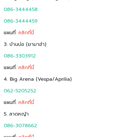
086-3444458
086-3444459
แผนที่:
ค
ลิกที่นี่
3. บ้านบ่อ (ยามาฮ่า)
086-3303912
แผนที่:
ค
ลิกที่นี่
4. Big Arena (Vespa/Aprilia)
062-5205252
แผนที่:
คลิกที่นี่
5. ลาดหญ้า
086-3078662