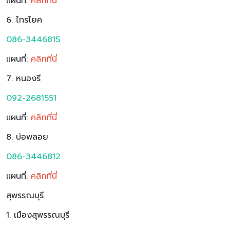
แผนที่:
คลิกที่นี่
6. ไทรโยค
086-3446815
แผนที่:
ค
ลิกที่นี่
7. หนองรี
092-2681551
แผนที่:
ค
ลิกที่นี่
8. บ่อพลอย
086-3446812
แผนที่:
คลิกที่นี่
สุพรรณบุรี
1. เมืองสุพรรณบุรี