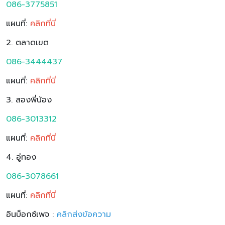
086-3775851
แผนที่:
คลิกที่นี่
2. ตลาดเขต
086-3444437
แผนที่:
คลิกที่นี่
3. สองพี่น้อง
086-3013312
แผนที่:
คลิกที่นี่
4. อู่ทอง
086-3078661
แผนที่:
คลิกที่นี่
อินบ็อกซ์เพจ :
คลิกส่งข้อความ