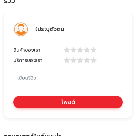
รีวิว
ไม่ระบุตัวตน
สินค้าของเรา
บริการของเรา
โพสต์