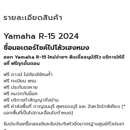
รายละเอียดสินค้า
Yamaha R-15 2024
ซื้อมอเตอร์ไซค์ไปโล้วเฮงหมง
ออก Yamaha R-15 ใหม่ง่ายๆ สินเชื่ออนุมัติไว บริการให้ถึ
งที่ ฟรีทุกขั้นตอน
ฟรี ดาวน์ ไม่ต้องใช้คนค้ำ
ฟรี ทะเบียน พรบ.
ฟรี ประกันรถหาย
ฟรี หมวกกันน็อค
ฟรี บริการทำสัญญาถึงบ้าน
ฟรี ค่าส่งพื้นที่ กาญจนบุรี สุพรรณบุรี และ จังหวัดใกล้เคียง (*
นอกพื้นที่เป็นไปตามเงื่อนไขกำหนด)
รับประกันเครื่องยนต์และรับประกันหัวฉีดมาตรฐานศูนย์ทั่วประเท