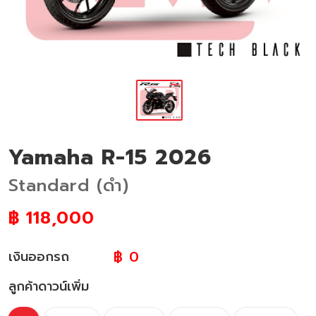
Yamaha R-15 2026
Standard (ดำ)
฿
118,000
฿ 0
เงินออกรถ
ลูกค้าดาวน์เพิ่ม