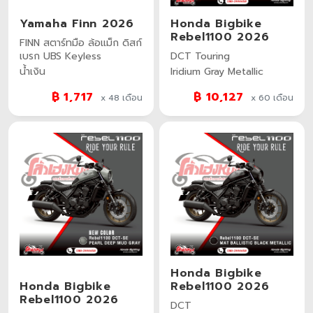
Yamaha Finn 2026
Honda Bigbike
Rebel1100 2026
FINN สตาร์ทมือ ล้อแม็ก ดิสก์
เบรก UBS Keyless
DCT Touring
น้ำเงิน
Iridium Gray Metallic
฿ 1,717
฿ 10,127
x 48
เดือน
x 60
เดือน
Honda Bigbike
Honda Bigbike
Rebel1100 2026
Rebel1100 2026
DCT