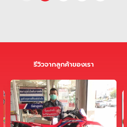
รีวิวจากลูกค้าของเรา