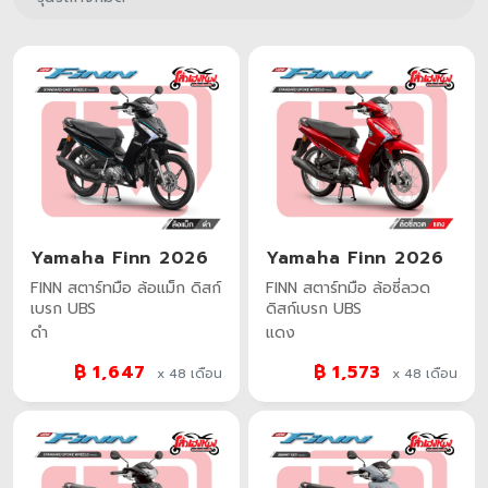
Yamaha Finn 2026
Yamaha Finn 2026
FINN สตาร์ทมือ ล้อแม็ก ดิสก์
FINN สตาร์ทมือ ล้อซี่ลวด
เบรก UBS
ดิสก์เบรก UBS
ดำ
แดง
฿ 1,647
฿ 1,573
x 48
เดือน
x 48
เดือน