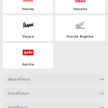
Honda
Yamaha
Vespa
Honda Bigbike
Aprilia