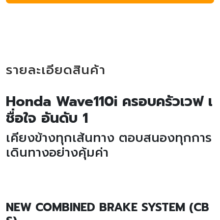
รายละเอียดสินค้า
Honda Wave110i ครอบครัวเวฟ เ
ชื่อใจ อันดับ 1
เคียงข้างทุกเส้นทาง ตอบสนองทุกการ
เดินทางอย่างคุ้มค่า
NEW COMBINED BRAKE SYSTEM (CB