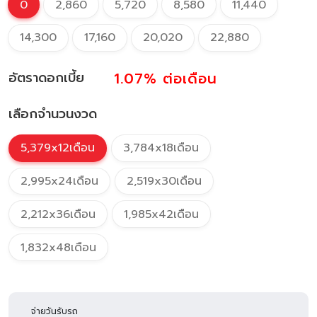
0
2,860
5,720
8,580
11,440
14,300
17,160
20,020
22,880
1.07%
ต่อเดือน
อัตราดอกเบี้ย
เลือกจำนวนงวด
5,379x12เดือน
3,784x18เดือน
2,995x24เดือน
2,519x30เดือน
2,212x36เดือน
1,985x42เดือน
1,832x48เดือน
จ่ายวันรับรถ