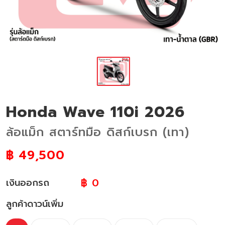
Honda Wave 110i 2026
ล้อแม็ก สตาร์ทมือ ดิสก์เบรก (เทา)
฿
49,500
฿ 0
เงินออกรถ
ลูกค้าดาวน์เพิ่ม