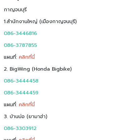
กาญจนบุรี
1.สำนักงานใหญ่ (เมืองกาญจนบุรี)
086-3446816
086-3787855
แผนที่:
คลิกที่นี่
2. BigWing (Honda Bigbike)
086-3444458
086-3444459
แผนที่:
ค
ลิกที่นี่
3. บ้านบ่อ (ยามาฮ่า)
086-3303912