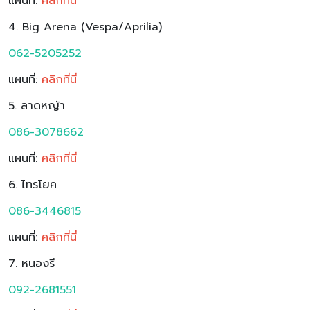
แผนที่:
ค
ลิกที่นี่
4. Big Arena (Vespa/Aprilia)
062-5205252
แผนที่:
คลิกที่นี่
5. ลาดหญ้า
086-3078662
แผนที่:
คลิกที่นี่
6. ไทรโยค
086-3446815
แผนที่:
ค
ลิกที่นี่
7. หนองรี
092-2681551