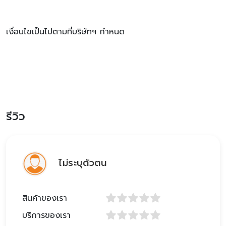
เงื่อนไขเป็นไปตามที่บริษัทฯ กำหนด
รีวิว
ไม่ระบุตัวตน
สินค้าของเรา
บริการของเรา