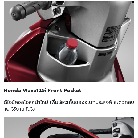
Honda Wave125i Front Pocket
ดีไซน์คอลโซลหน้าใหม่ เพิ่มช่องเก็บของอเนกประสงค์ สะดวกสบ
าย ใช้งานทันใจ