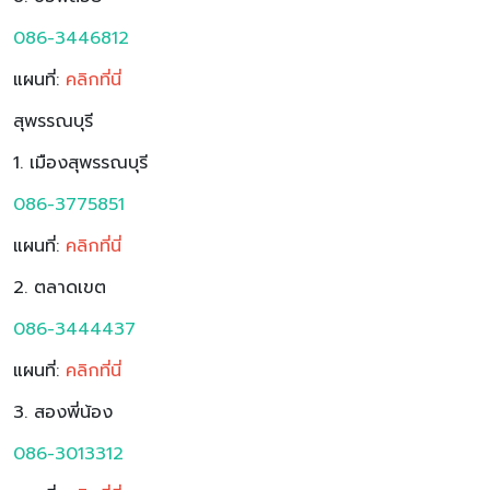
086-3446812
แผนที่:
คลิกที่นี่
สุพรรณบุรี
1. เมืองสุพรรณบุรี
086-3775851
แผนที่:
คลิกที่นี่
2. ตลาดเขต
086-3444437
แผนที่:
คลิกที่นี่
3. สองพี่น้อง
086-3013312