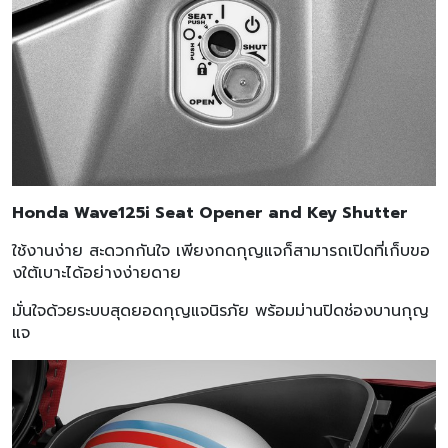
Honda Wave125i Seat Opener and Key Shutter
ใช้งานง่าย สะดวกกันใจ เพียงกดกุญแจก็สามารถเปิดที่เก็บขอ
งใต้เบาะได้อย่างง่ายดาย
มั่นใจด้วยระบบสุดยอดกุญแจนิรภัย พร้อมม่านปิดช่องบานกุญ
แจ