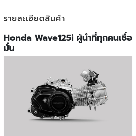
รายละเอียดสินค้า
Honda Wave125i ผู้นำที่ทุกคนเชื่อ
มั่น