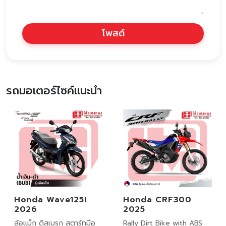
โพสต์
รถมอเตอร์ไซค์แนะนำ
Honda Wave125i
Honda CRF300
2026
2025
ล้อแม็ก ดิสเบรก สตาร์ทมือ
Rally Dirt Bike with ABS