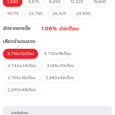
1,300
4,875
8,450
12,025
15,600
19,175
22,750
26,325
29,900
1.06%
ต่อเดือน
อัตราดอกเบี้ย
เลือกจำนวนงวด
6,716x12เดือน
4,730x18เดือน
3,744x24เดือน
3,148x30เดือน
2,765x36เดือน
2,482x42เดือน
2,290x48เดือน
จ่ายวันรับรถ