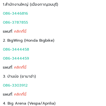
1.สำนักงานใหญ่ (เมืองกาญจนบุรี)
086-3446816
086-3787855
แผนที่:
คลิกที่นี่
2. BigWing (Honda Bigbike)
086-3444458
086-3444459
แผนที่:
ค
ลิกที่นี่
3. บ้านบ่อ (ยามาฮ่า)
086-3303912
แผนที่:
ค
ลิกที่นี่
4. Big Arena (Vespa/Aprilia)