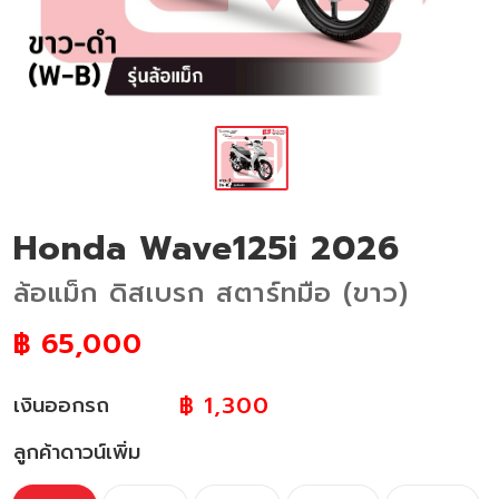
Honda Wave125i 2026
ล้อแม็ก ดิสเบรก สตาร์ทมือ (ขาว)
฿
65,000
฿ 1,300
เงินออกรถ
ลูกค้าดาวน์เพิ่ม