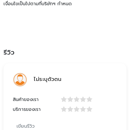
เงื่อนไขเป็นไปตามที่บริษัทฯ กำหนด
รีวิว
ไม่ระบุตัวตน
สินค้าของเรา
บริการของเรา