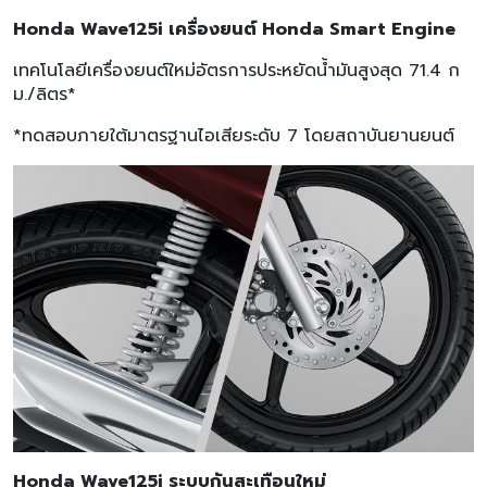
Honda Wave125i เครื่องยนต์ Honda Smart Engine
เทคโนโลยีเครื่องยนต์ใหม่อัตรการประหยัดน้ำมันสูงสุด 71.4 ก
ม./ลิตร*
*ทดสอบภายใต้มาตรฐานไอเสียระดับ 7 โดยสถาบันยานยนต์
Honda Wave125i ระบบกันสะเทือนใหม่