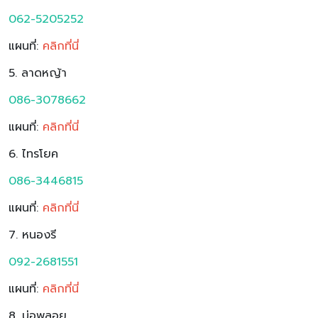
062-5205252
แผนที่:
คลิกที่นี่
5. ลาดหญ้า
086-3078662
แผนที่:
คลิกที่นี่
6. ไทรโยค
086-3446815
แผนที่:
ค
ลิกที่นี่
7. หนองรี
092-2681551
แผนที่:
ค
ลิกที่นี่
8. บ่อพลอย