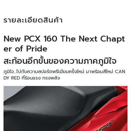
รายละเอียดสินค้า
New PCX 160 The Next Chapt
er of Pride
สะท้อนอีกขั้นของความภาคภูมิใจ
ภูมิใจ...ไปกับความสปอร์ตพรีเมียมครั้งใหม่ มาพร้อมสีใหม่ CAN
DY RED ที่ร้อนแรง ทรงพลัง