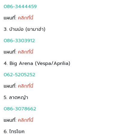
086-3444459
แผนที่:
ค
ลิกที่นี่
3. บ้านบ่อ (ยามาฮ่า)
086-3303912
แผนที่:
ค
ลิกที่นี่
4. Big Arena (Vespa/Aprilia)
062-5205252
แผนที่:
คลิกที่นี่
5. ลาดหญ้า
086-3078662
แผนที่:
คลิกที่นี่
6. ไทรโยค