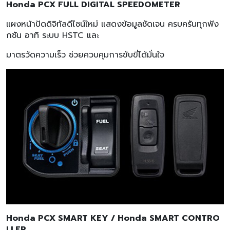
Honda PCX FULL DIGITAL SPEEDOMETER
แผงหน้าปัดดิจิทัลดีไซน์ใหม่ แสดงข้อมูลชัดเจน ครบครันทุกฟัง
กชัน อาทิ ระบบ HSTC และ
มาตรวัดความเร็ว ช่วยควบคุมการขับขี่ได้มั่นใจ
Honda PCX SMART KEY / Honda SMART CONTRO
LLER