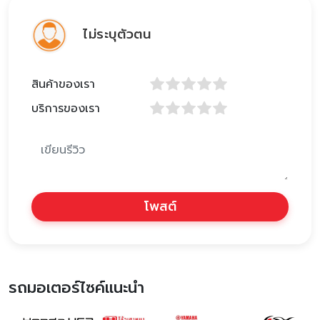
ไม่ระบุตัวตน
สินค้าของเรา
บริการของเรา
โพสต์
รถมอเตอร์ไซค์แนะนำ