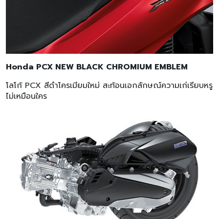
Honda PCX NEW BLACK CHROMIUM EMBLEM
โลโก้ PCX สีดำโครเมียมใหม่ สะท้อนเอกลักษณ์ความเก่เรียบหรู
ไม่เหมือนใคร