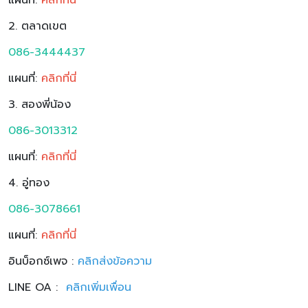
2. ตลาดเขต
086-3444437
แผนที่:
คลิกที่นี่
3. สองพี่น้อง
086-3013312
แผนที่:
คลิกที่นี่
4. อู่ทอง
086-3078661
แผนที่:
คลิกที่นี่
อินบ็อกซ์เพจ :
คลิกส่งข้อความ
LINE OA :
คลิก
เพิ่มเพื่อน