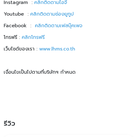
Instagram :
คลิกติดตามไอจี
Youtube :
คลิกติดตามช่องยูทูป
Facebook :
คลิกติดตามเฟสบุ๊คเพจ
โทรฟรี :
คลิกโทรฟรี
เว็บไซต์ของเรา :
www.lhms.co.th
เงื่อนไขเป็นไปตามที่บริษัทฯ กำหนด
รีวิว