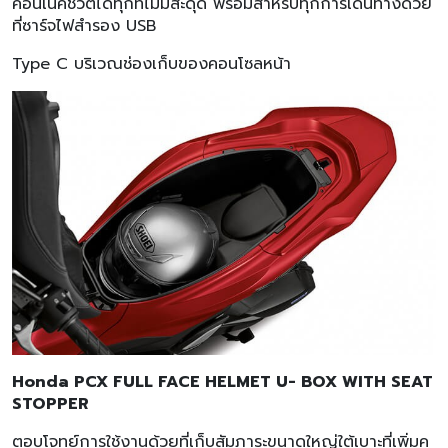
คอนเนคชีวิตได้ทุกที่ไม่มีสะดุด พร้อมสำหรับทุกการเดินทางด้วย
ที่ซาร์จไฟสำรอง USB
Type C บริเวณช่องเก็บของคอนโซลหน้า
Honda PCX FULL FACE HELMET U- BOX WITH SEAT
STOPPER
ตอบโจทย์การใช้งานด้วยที่เก็บสัมภาระขนาดใหญ่ใต้เบาะที่เพิ่มค