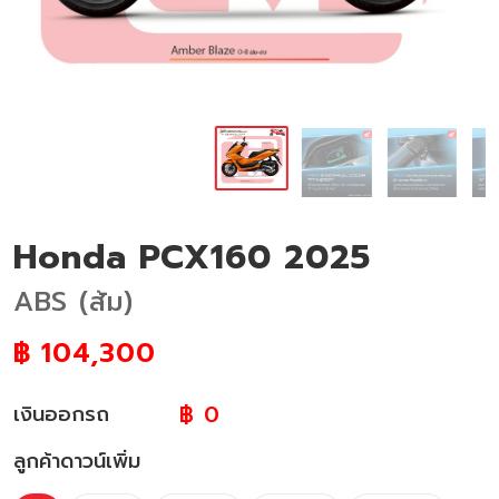
Honda PCX160 2025
ABS (ส้ม)
฿
104,300
฿ 0
เงินออกรถ
ลูกค้าดาวน์เพิ่ม