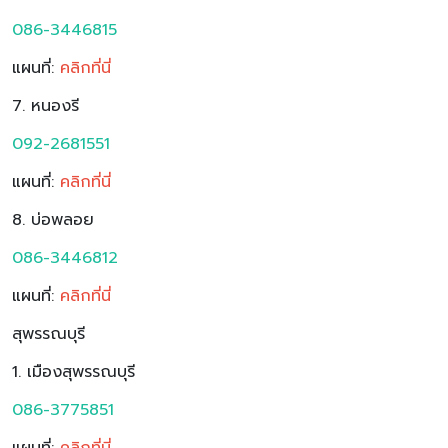
086-3446815
แผนที่:
ค
ลิกที่นี่
7. หนองรี
092-2681551
แผนที่:
ค
ลิกที่นี่
8. บ่อพลอย
086-3446812
แผนที่:
คลิกที่นี่
สุพรรณบุรี
1. เมืองสุพรรณบุรี
086-3775851
แผนที่:
คลิกที่นี่